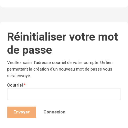
Réinitialiser votre mot
de passe
Veuillez saisir l'adresse courriel de votre compte. Un lien
permettant la création d'un nouveau mot de passe vous
sera envoyé.
Courriel
*
Connexion