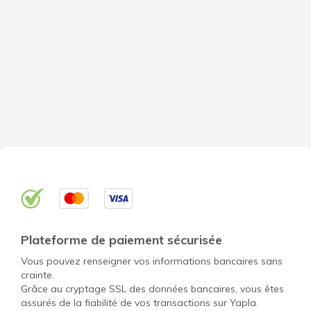
Plateforme de paiement sécurisée
Vous pouvez renseigner vos informations bancaires sans
crainte.
Grâce au cryptage SSL des données bancaires, vous êtes
assurés de la fiabilité de vos transactions sur Yapla.