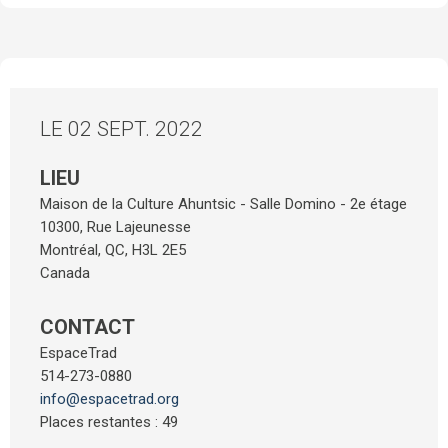
LE 02 SEPT. 2022
LIEU
Maison de la Culture Ahuntsic - Salle Domino - 2e étage
10300, Rue Lajeunesse
Montréal
,
QC
,
H3L 2E5
Canada
CONTACT
EspaceTrad
514-273-0880
info@espacetrad.org
Places restantes : 49