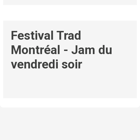
Festival Trad
Montréal - Jam du
vendredi soir