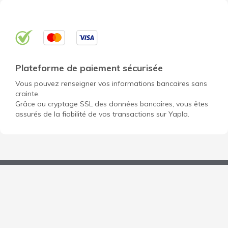
Plateforme de paiement sécurisée
Vous pouvez renseigner vos informations bancaires sans
crainte.
Grâce au cryptage SSL des données bancaires, vous êtes
assurés de la fiabilité de vos transactions sur Yapla.
Ouvrir un compte gratuit pour mon OBNL