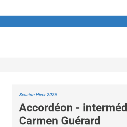
Session Hiver 2026
Accordéon - intermédi
Carmen Guérard