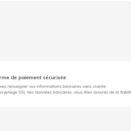
rme de paiement sécurisée
ez renseigner vos informations bancaires sans crainte.
cryptage SSL des données bancaires, vous êtes assurés de la fiabili