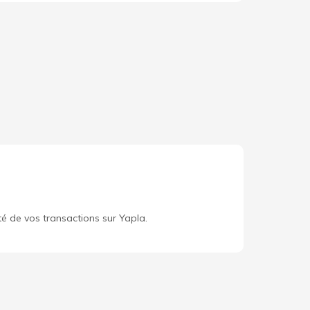
té de vos transactions sur Yapla.