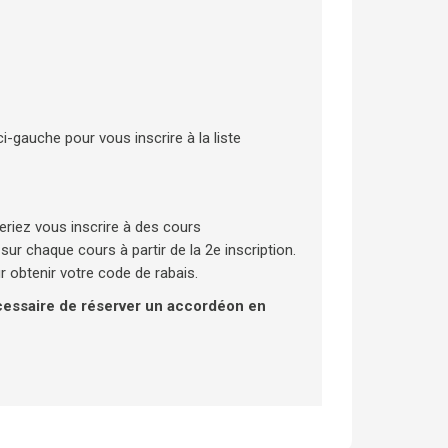
i-gauche pour vous inscrire à la liste
meriez vous inscrire à des cours
ur chaque cours à partir de la 2e inscription.
 obtenir votre code de rabais.
écessaire de réserver un accordéon en