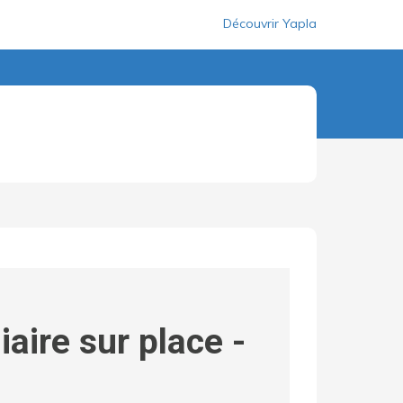
Découvrir Yapla
aire sur place -