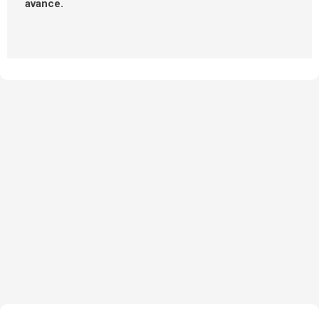
avance.