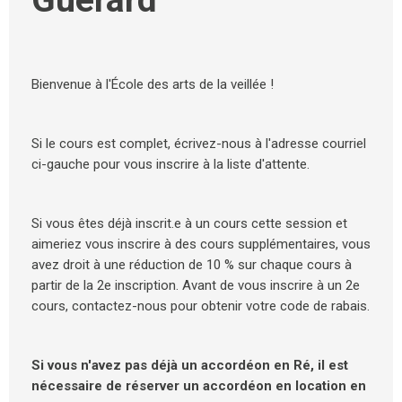
Guérard
Bienvenue à l'École des arts de la veillée !
Si le cours est complet, écrivez-nous à l'adresse courriel
ci-gauche pour vous inscrire à la liste d'attente.
Si vous êtes déjà inscrit.e à un cours cette session et
aimeriez vous inscrire à des cours supplémentaires, vous
avez droit à une réduction de 10 % sur chaque cours à
partir de la 2e inscription. Avant de vous inscrire à un 2e
cours, contactez-nous pour obtenir votre code de rabais.
Si vous n'avez pas déjà un accordéon en Ré, il est
nécessaire de réserver un accordéon en location en