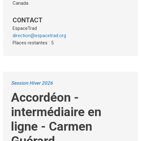
Canada
CONTACT
EspaceTrad
direction@espacetrad.org
Places restantes : 5
Session Hiver 2026
Accordéon -
intermédiaire en
ligne - Carmen