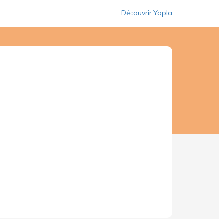
Découvrir Yapla