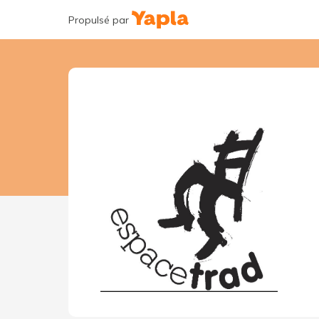
Propulsé par