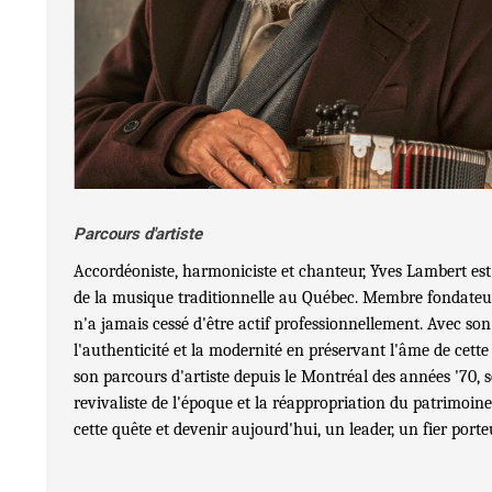
Parcours d'artiste
Accordéoniste, harmoniciste et chanteur, Yves Lambert est 
de la musique traditionnelle au Québec. Membre fondateur
n'a jamais cessé d'être actif professionnellement. Avec son t
l'authenticité et la modernité en préservant l'âme de cett
son parcours d'artiste depuis le Montréal des années '70,
revivaliste de l'époque et la réappropriation du patrimoine
cette quête et devenir aujourd'hui, un leader, un fier porte