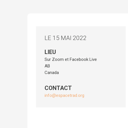
LE 15 MAI 2022
LIEU
Sur Zoom et Facebook Live
AB
Canada
CONTACT
info@espacetrad.org