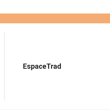
EspaceTrad