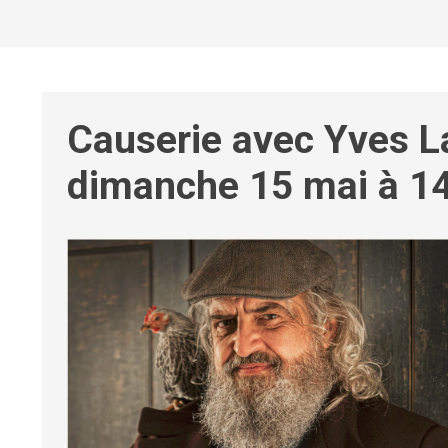
Causerie avec Yves L
dimanche 15 mai à 1