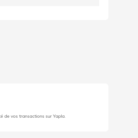
té de vos transactions sur Yapla.