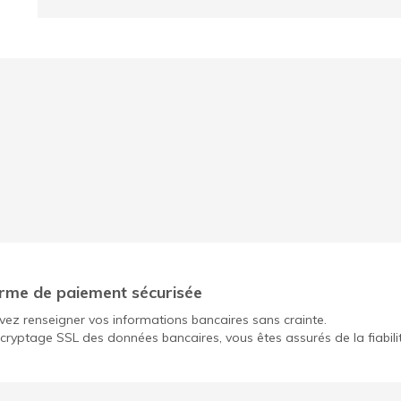
rme de paiement sécurisée
ez renseigner vos informations bancaires sans crainte.
cryptage SSL des données bancaires, vous êtes assurés de la fiabili