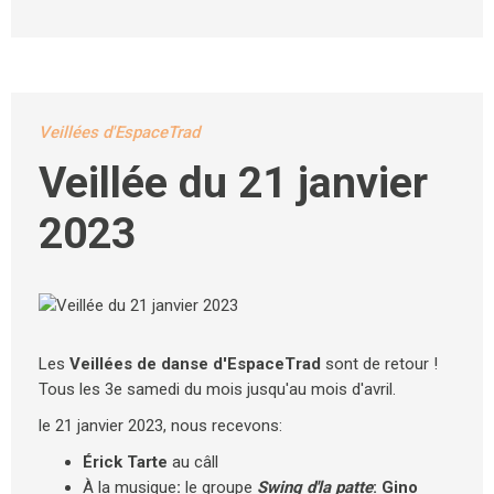
Veillées d'EspaceTrad
Veillée du 21 janvier
2023
Les
Veillées de danse d'EspaceTrad
sont de retour !
Tous les 3e samedi du mois jusqu'au mois d'avril.
le 21 janvier 2023, nous recevons:
Érick Tarte
au câll
À la musique
:
le groupe
Swing d'la patte
: Gino