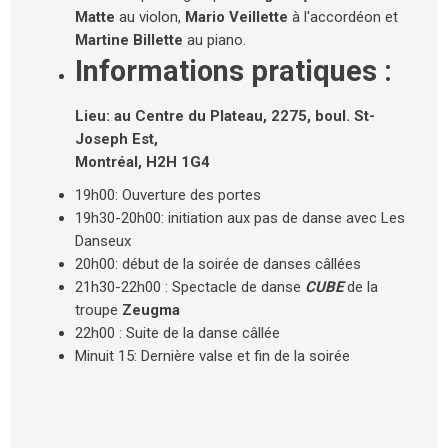
Matte
au violon,
Mario Veillette
à l'accordéon et
Martine Billette
au piano.
Informations pratiques :
Lieu: au Centre du Plateau, 2275, boul. St-
Joseph Est,
Montréal, H2H 1G4
19h00: Ouverture des portes
19h30-20h00: initiation aux pas de danse avec Les
Danseux
20h00: début de la soirée de danses câllées
21h30-22h00 : Spectacle de danse
CUBE
de la
troupe
Zeugma
22h00 : Suite de la danse câllée
Minuit 15: Dernière valse et fin de la soirée