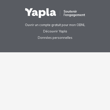
Ouvrir un compte gratuit pour mon OBNL
Découvrir Yapla
Données personnelles