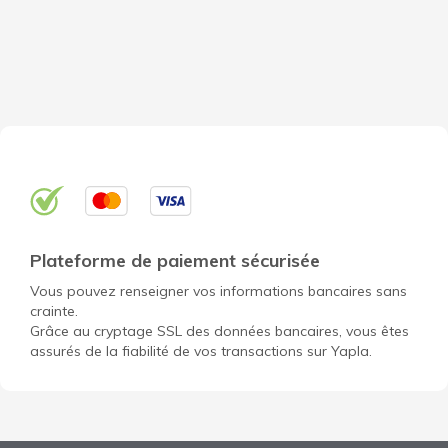
Plateforme de paiement sécurisée
Vous pouvez renseigner vos informations bancaires sans
crainte.
Grâce au cryptage SSL des données bancaires, vous êtes
assurés de la fiabilité de vos transactions sur Yapla.