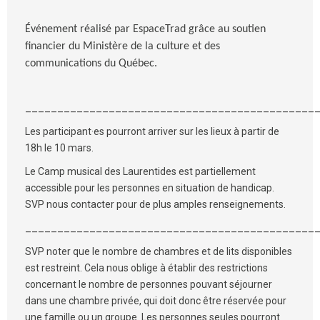
Événement réalisé par EspaceTrad grâce au soutien
financier du Ministère de la culture et des
communications du Québec.
_____________________________________________
Les participant·es pourront arriver sur les lieux à partir de
18h le 10 mars.
Le Camp musical des Laurentides est partiellement
accessible pour les personnes en situation de handicap.
SVP nous contacter pour de plus amples renseignements.
_____________________________________________
SVP noter que le nombre de chambres et de lits disponibles
est restreint. Cela nous oblige à établir des restrictions
concernant le nombre de personnes pouvant séjourner
dans une chambre privée, qui doit donc être réservée pour
une famille ou un groupe. Les personnes seules pourront