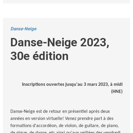
Danse-Neige
Danse-Neige 2023,
30e édition
Inscriptions ouvertes jusqu'au 3 mars 2023, à midi
(HNE)
Danse-Neige est de retour en présentiel après deux
années en version virtuelle! Venez prendre part à des
formations d'accordéon, de violon, de guitare, de piano,