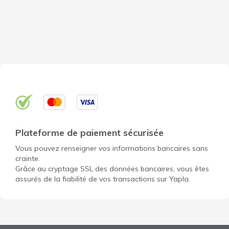
Plateforme de paiement sécurisée
Vous pouvez renseigner vos informations bancaires sans
crainte.
Grâce au cryptage SSL des données bancaires, vous êtes
assurés de la fiabilité de vos transactions sur Yapla.