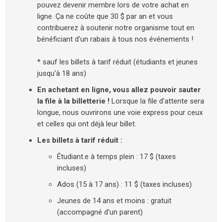
pouvez devenir membre lors de votre achat en
ligne. Ça ne coûte que 30 $ par an et vous
contribuerez à soutenir notre organisme tout en
bénéficiant d'un rabais à tous nos événements !
* sauf les billets à tarif réduit (étudiants et jeunes
jusqu'à 18 ans)
En achetant en ligne, vous allez pouvoir sauter
la file à la billetterie !
Lorsque la file d'attente sera
longue, nous ouvrirons une voie express pour ceux
et celles qui ont déjà leur billet.
Les billets à tarif réduit :
Étudiant.e à temps plein : 17 $ (taxes
incluses)
Ados (15 à 17 ans) : 11 $ (taxes incluses)
Jeunes de 14 ans et moins : gratuit
(accompagné d'un parent)