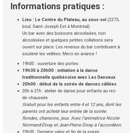
Informations pratiques :
Lieu : Le Centre du Plateau, au sous-sol
(2275,
boul. Saint-Joseph Est à Montréal)
Un bar avec des boissons alcoolisées, non
alcoolisées et quelques petites collations sera
ouvert sur place. Les revenus du bar contribuent à
soutenir les veillées. Merci en avance !
19h00 : ouverture des portes
19h30 à 20h00 : initiation à la danse
traditionnelle québécoise avec Les Danseux
20h00 : début de la soirée de danses câllées
20h à 21h : atelier de danse pour enfants au rez-
de-chaussée
Gratuit pour les enfants entre 4 et 12 ans, dont les
parents ont acheté leur entrée de la soirée.
Rondes, chansons, jeux. Avec l’animatrice Nicole
Normand-Divay et Jean-Pierre Divay à l’accordéon.
23h30 : Dernière valse et fin de la soirée