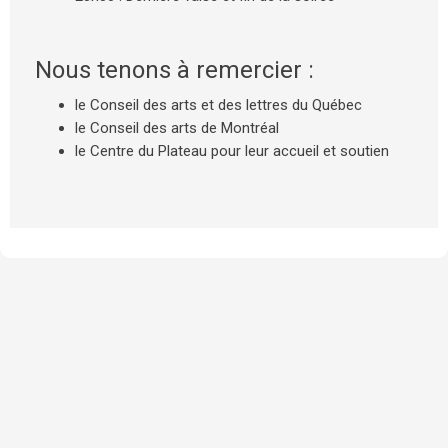
Nous tenons à remercier :
le Conseil des arts et des lettres du Québec
le Conseil des arts de Montréal
le Centre du Plateau pour leur accueil et soutien