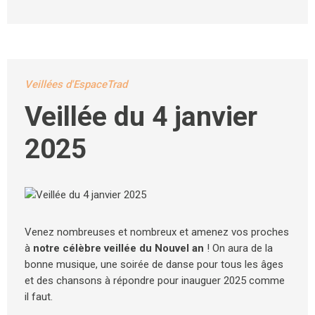
Veillées d'EspaceTrad
Veillée du 4 janvier
2025
Venez nombreuses et nombreux et amenez vos proches
à
notre célèbre veillée du Nouvel an
! On aura de la
bonne musique, une soirée de danse pour tous les âges
et des chansons à répondre pour inauguer 2025 comme
il faut.