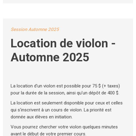
Session Automne 2025
Location de violon -
Automne 2025
La location d'un violon est possible pour 75 $ (+ taxes)
pour la durée de la session, ainsi qu'un dépôt de 400 $.
La location est seulement disponible pour ceux et celles
qui s'inscrivent à un cours de violon. La priorité est
donnée aux élèves en initiation.
Vous pourrez chercher votre violon quelques minutes
avant le début de votre premier cours.